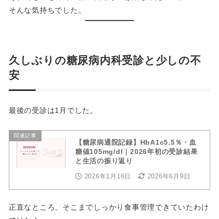
そんな気持ちでした。
久しぶりの糖尿病内科受診と少しの不
安
最後の受診は1月でした。
関連記事
【糖尿病通院記録】HbA1c5.5％・血
糖値105mg/dl｜2026年初の受診結果
と生活の振り返り
2026年1月16日
2026年6月9日
正直なところ、そこまでしっかり食事管理できていたわけ