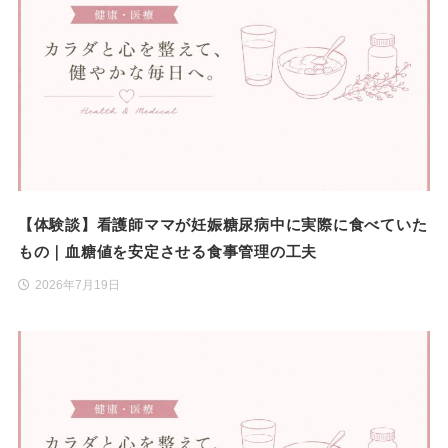
【体験談】看護師ママが妊娠糖尿病中に実際に食べていた
もの｜血糖値を安定させる食事管理の工夫
2026年7月19日