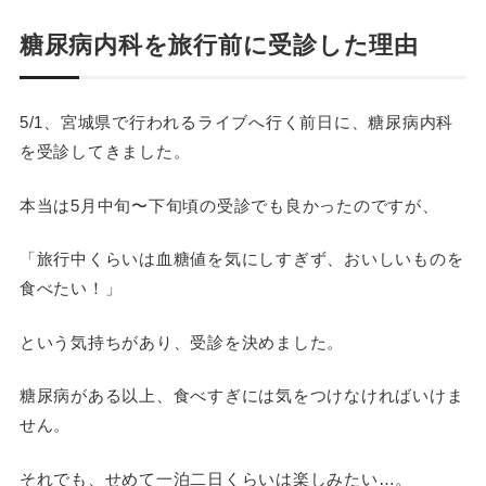
糖尿病内科を旅行前に受診した理由
5/1、宮城県で行われるライブへ行く前日に、糖尿病内科
を受診してきました。
本当は5月中旬〜下旬頃の受診でも良かったのですが、
「旅行中くらいは血糖値を気にしすぎず、おいしいものを
食べたい！」
という気持ちがあり、受診を決めました。
糖尿病がある以上、食べすぎには気をつけなければいけま
せん。
それでも、せめて一泊二日くらいは楽しみたい…。