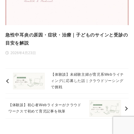
急性中耳炎の原因・症状・治療｜子どものサインと受診の
目安を解説
2026年4月23日
【体験談】未経験主婦が育児系Webライテ
ィングに応募した話｜クラウドソーシング
で挑戦
【体験談】初心者Webライターがクラウド
ワークスで初めて育児記事を執筆