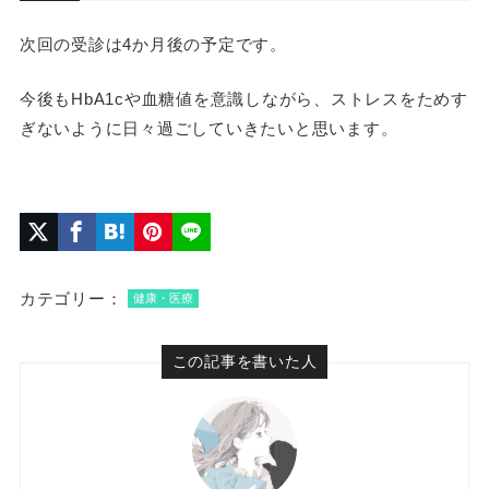
次回の受診は4か月後の予定です。
今後もHbA1cや血糖値を意識しながら、ストレスをためす
ぎないように日々過ごしていきたいと思います。
カテゴリー：
健康・医療
この記事を書いた人