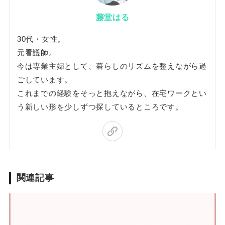
藤堂はる
30代・女性。
元看護師。
今は専業主婦として、暮らしのリズムを整えながら過
ごしています。
これまでの経験をそっと抱えながら、在宅ワークとい
う新しい形を少しずつ探しているところです。
関連記事