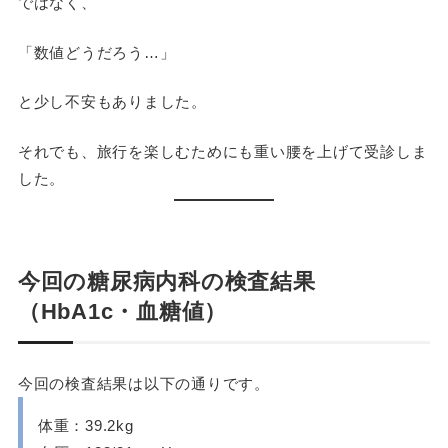
ではなく、
「数値どうだろう…」
と少し不安もありました。
それでも、旅行を楽しむためにも重い腰を上げて受診しま
した。
今回の糖尿病内科の検査結果
（HbA1c・血糖値）
今回の検査結果は以下の通りです。
体重：39.2kg