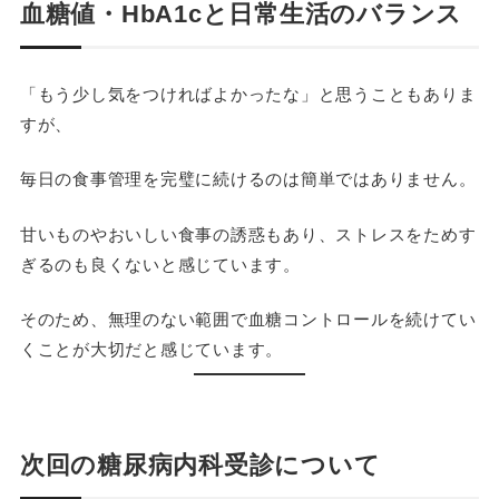
血糖値・HbA1cと日常生活のバランス
「もう少し気をつければよかったな」と思うこともありま
すが、
毎日の食事管理を完璧に続けるのは簡単ではありません。
甘いものやおいしい食事の誘惑もあり、ストレスをためす
ぎるのも良くないと感じています。
そのため、無理のない範囲で血糖コントロールを続けてい
くことが大切だと感じています。
次回の糖尿病内科受診について