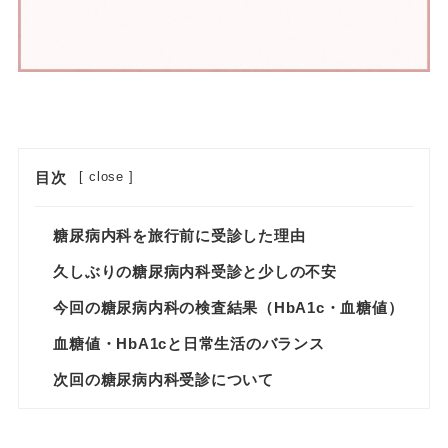
目次
[
close
]
糖尿病内科を旅行前に受診した理由
久しぶりの糖尿病内科受診と少しの不安
今回の糖尿病内科の検査結果（HbA1c・血糖値）
血糖値・HbA1cと日常生活のバランス
次回の糖尿病内科受診について