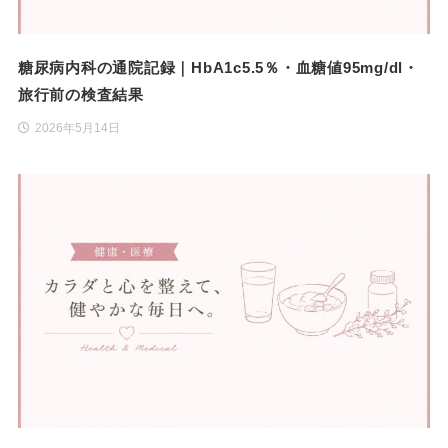
糖尿病内科の通院記録｜HbA1c5.5％・血糖値95mg/dl・
旅行前の検査結果
2026年5月14日