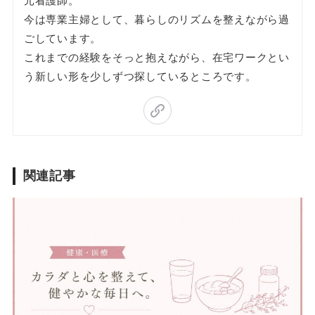
元看護師。
今は専業主婦として、暮らしのリズムを整えながら過
ごしています。
これまでの経験をそっと抱えながら、在宅ワークとい
う新しい形を少しずつ探しているところです。
関連記事