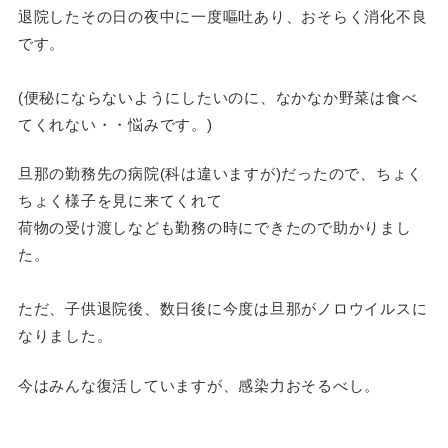
退院したその日の夜中に一度嘔吐あり、おそらく消化不良
です。
(便秘にならないようにしたいのに、なかなか野菜は食べ
てくれない・・悩みです。)
旦那の勤務先の病院(科は違いますが)だったので、ちょく
ちょく様子を見に来てくれて
荷物の受け渡しなども勤務の時にできたので助かりまし
た。
ただ、子供退院後、数日後に今度は旦那がノロウイルスに
なりました。
今はみんな復活していますが、感染力おそるべし。