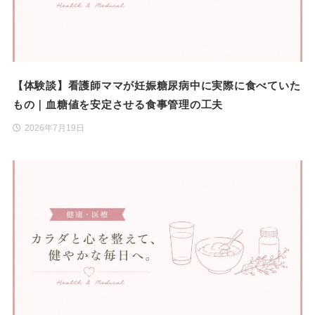
【体験談】看護師ママが妊娠糖尿病中に実際に食べていた
もの｜血糖値を安定させる食事管理の工夫
2026年7月19日