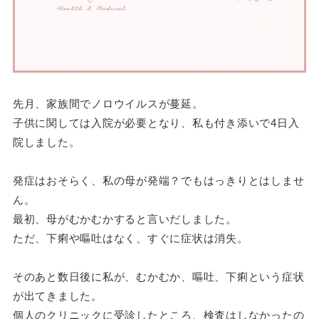
先月、家族間でノロウイルスが蔓延。
子供に関しては入院が必要となり、私も付き添いで4日入
院しました。
発症はおそらく、私の母が発端？でもはっきりとはしませ
ん。
最初、母がむかむかすると言いだしました。
ただ、下痢や嘔吐はなく、すぐに症状は消失。
そのあと数日後に私が、むかむか、嘔吐、下痢という症状
が出てきました。
個人のクリニックに受診したところ、検査はしなかったの