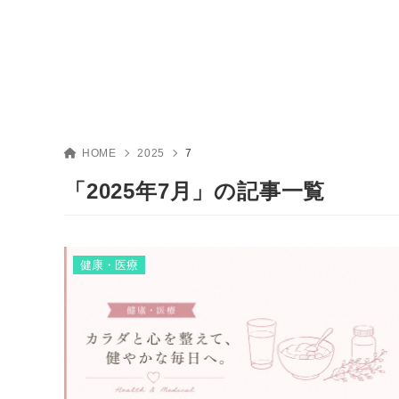
HOME
2025
7
「2025年7月」の記事一覧
健康・医療