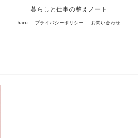
暮らしと仕事の整えノート
haru
プライバシーポリシー
お問い合わせ